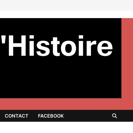
CONTACT
FACEBOOK