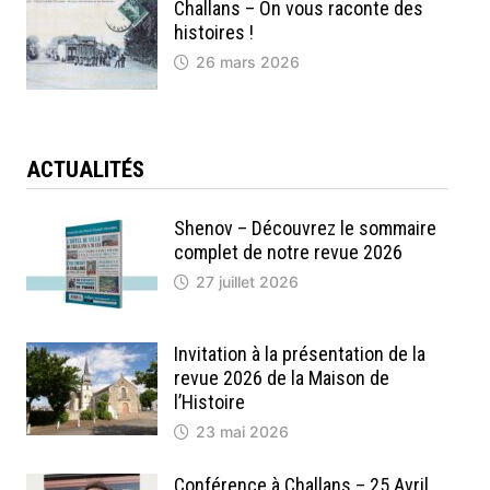
Challans – On vous raconte des
histoires !
26 mars 2026
ACTUALITÉS
Shenov – Découvrez le sommaire
complet de notre revue 2026
27 juillet 2026
Invitation à la présentation de la
revue 2026 de la Maison de
l’Histoire
23 mai 2026
Conférence à Challans – 25 Avril