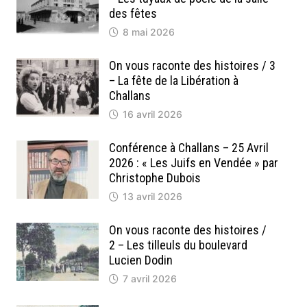
des fêtes
8 mai 2026
On vous raconte des histoires / 3
– La fête de la Libération à
Challans
16 avril 2026
Conférence à Challans – 25 Avril
2026 : « Les Juifs en Vendée » par
Christophe Dubois
13 avril 2026
On vous raconte des histoires /
2 – Les tilleuls du boulevard
Lucien Dodin
7 avril 2026