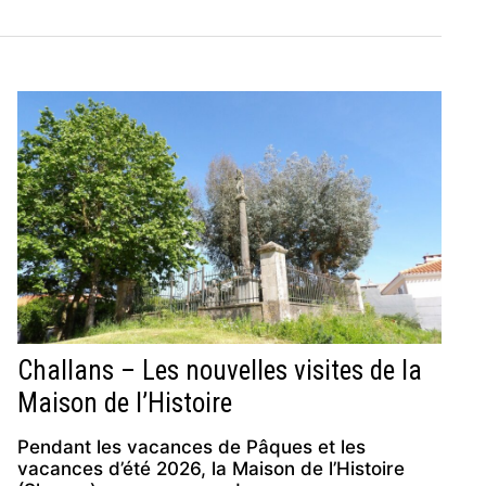
Challans – Les nouvelles visites de la
Maison de l’Histoire
Pendant les vacances de Pâques et les
vacances d’été 2026, la Maison de l’Histoire