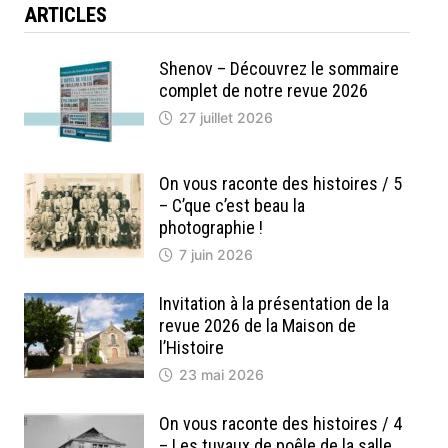
ARTICLES
Shenov – Découvrez le sommaire
complet de notre revue 2026
27 juillet 2026
On vous raconte des histoires / 5
– C’que c’est beau la
photographie !
7 juin 2026
Invitation à la présentation de la
revue 2026 de la Maison de
l’Histoire
23 mai 2026
On vous raconte des histoires / 4
– Les tuyaux de poêle de la salle