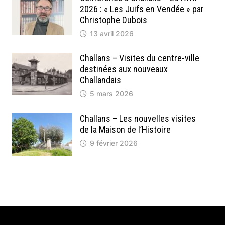
2026 : « Les Juifs en Vendée » par
Christophe Dubois
13 avril 2026
Challans – Visites du centre-ville
destinées aux nouveaux
Challandais
5 mars 2026
Challans – Les nouvelles visites
de la Maison de l’Histoire
9 février 2026