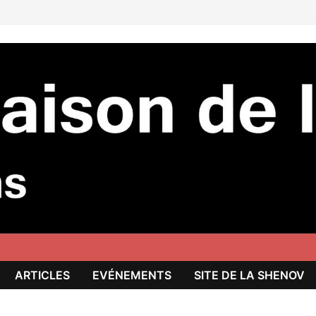
ARTICLES
EVÉNEMENTS
SITE DE LA SHENOV