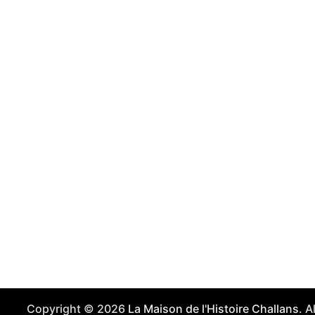
Copyright © 2026
La Maison de l'Histoire Challans
. 