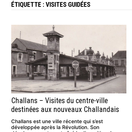
ÉTIQUETTE :
VISITES GUIDÉES
Challans – Visites du centre-ville
destinées aux nouveaux Challandais
Challans est une ville récente qui s’est
développée après la Révolution. Son