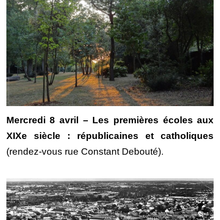
Mercredi 8 avril – Les premières écoles aux
XIXe siècle : républicaines et catholiques
(rendez-vous rue Constant Debouté).