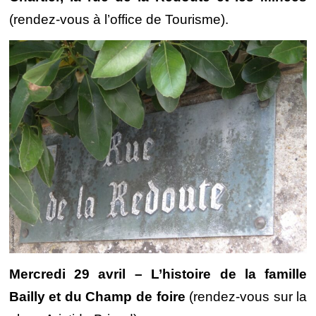
(rendez-vous à l’office de Tourisme).
Mercredi 29 avril – L’histoire de la famille
Bailly et du Champ de foire
(rendez-vous sur la