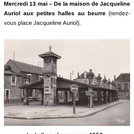
Mercredi 13 mai – De la maison de Jacqueline
Auriol aux petites halles au beurre
(rendez-
vous place Jacqueline Auriol).