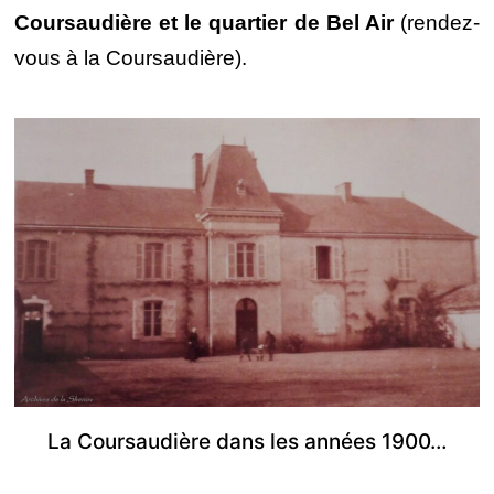
Coursaudière et le quartier de Bel Air
(rendez-
vous à la Coursaudière).
La Coursaudière dans les années 1900…