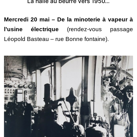
La halle au beurre vers 1950…
Mercredi 20 mai – De la minoterie à vapeur à
l’usine électrique
(rendez-vous passage
Léopold Basteau – rue Bonne fontaine).