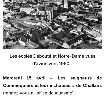
Les écoles Debouté et Notre-Dame vues
d’avion vers 1960…
Mercredi 15 avril – Les seigneurs de
Commequiers et leur « château » de Challans
(rendez-vous à l’office de tourisme).