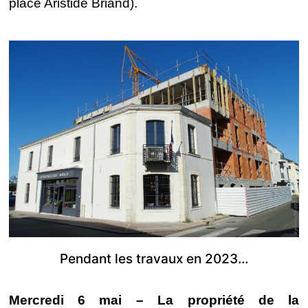
place Aristide Briand).
Pendant les travaux en 2023…
Mercredi 6 mai – La propriété de la