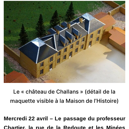
Le « château de Challans » (détail de la
maquette visible à la Maison de l’Histoire)
Mercredi 22 avril – Le passage du professeur
Chartier, la rue de la Redoute et les Minées