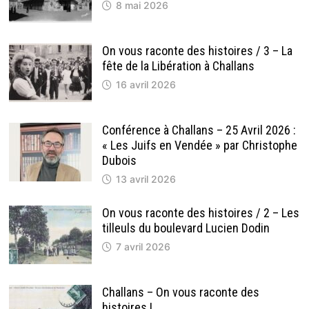
8 mai 2026
On vous raconte des histoires / 3 – La
fête de la Libération à Challans
16 avril 2026
Conférence à Challans – 25 Avril 2026 :
« Les Juifs en Vendée » par Christophe
Dubois
13 avril 2026
On vous raconte des histoires / 2 – Les
tilleuls du boulevard Lucien Dodin
7 avril 2026
Challans – On vous raconte des
histoires !