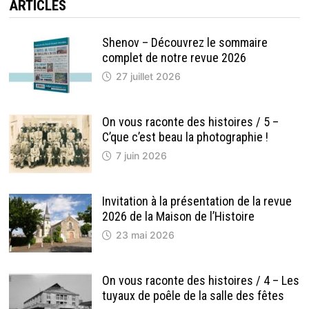
ARTICLES
Shenov – Découvrez le sommaire
complet de notre revue 2026
27 juillet 2026
On vous raconte des histoires / 5 –
C’que c’est beau la photographie !
7 juin 2026
Invitation à la présentation de la revue
2026 de la Maison de l’Histoire
23 mai 2026
On vous raconte des histoires / 4 – Les
tuyaux de poêle de la salle des fêtes