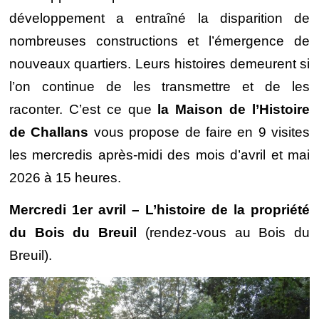
développement a entraîné la disparition de
nombreuses constructions et l’émergence de
nouveaux quartiers. Leurs histoires demeurent si
l’on continue de les transmettre et de les
raconter. C’est ce que
la Maison de l’Histoire
de Challans
vous propose de faire en 9 visites
les mercredis après-midi des mois d’avril et mai
2026 à 15 heures.
Mercredi 1er avril – L’histoire de la propriété
du Bois du Breuil
(rendez-vous au Bois du
Breuil).