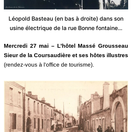
Léopold Basteau (en bas à droite) dans son
usine électrique de la rue Bonne fontaine…
Mercredi 27 mai – L’hôtel Massé Grousseau
Sieur de la Coursaudière et ses hôtes illustres
(rendez-vous à l’office de tourisme).