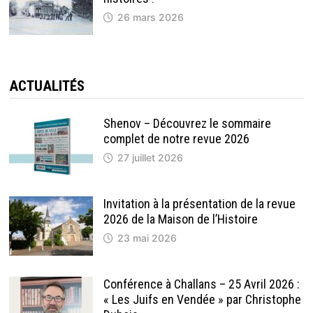
26 mars 2026
ACTUALITÉS
Shenov – Découvrez le sommaire
complet de notre revue 2026
27 juillet 2026
Invitation à la présentation de la revue
2026 de la Maison de l’Histoire
23 mai 2026
Conférence à Challans – 25 Avril 2026 :
« Les Juifs en Vendée » par Christophe