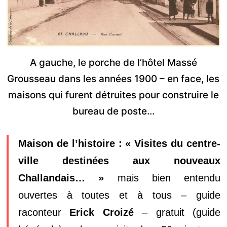
A gauche, le porche de l’hôtel Massé
Grousseau dans les années 1900 – en face, les
maisons qui furent détruites pour construire le
bureau de poste…
Maison de l’histoire :
« Visites du centre-
ville destinées aux nouveaux
Challandais… »
mais bien entendu
ouvertes à toutes et à tous – guide
raconteur
Erick Croizé
– gratuit (guide