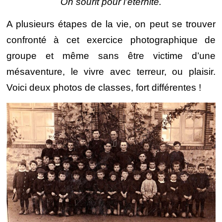
On sourit pour l’éternité.
A plusieurs étapes de la vie, on peut se trouver
confronté à cet exercice photographique de
groupe et même sans être victime d’une
mésaventure, le vivre avec terreur, ou plaisir.
Voici deux photos de classes, fort différentes !