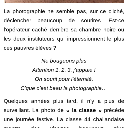
La photographie ne semble pas, sur ce cliché,
déclencher beaucoup de sourires. Est-ce
l’opérateur caché derrière sa chambre noire ou
les deux instituteurs qui impressionnent le plus
ces pauvres élèves ?
Ne bougeons plus
Attention 1, 2, 3, j’appuie !
On sourit pour l’éternité.
C’que c’est beau la photographie…
Quelques années plus tard, il n’y a plus de
surveillant. La photo de
« la classe »
précède
une journée festive. La classe 44 challandaise