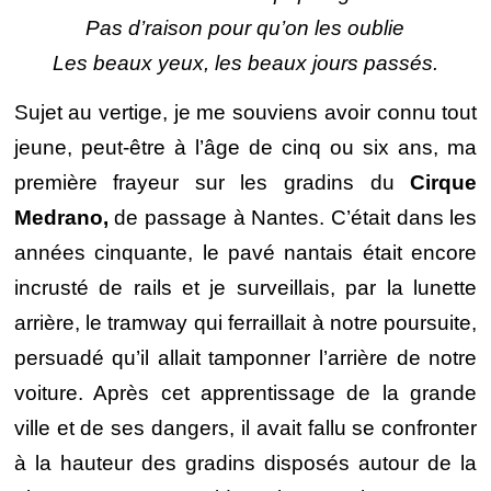
Pas d’raison pour qu’on les oublie
Les beaux yeux, les beaux jours passés.
Sujet au vertige, je me souviens avoir connu tout
jeune, peut-être à l’âge de cinq ou six ans, ma
première frayeur sur les gradins du
Cirque
Medrano,
de passage à Nantes. C’était dans les
années cinquante, le pavé nantais était encore
incrusté de rails et je surveillais, par la lunette
arrière, le tramway qui ferraillait à notre poursuite,
persuadé qu’il allait tamponner l’arrière de notre
voiture. Après cet apprentissage de la grande
ville et de ses dangers, il avait fallu se confronter
à la hauteur des gradins disposés autour de la