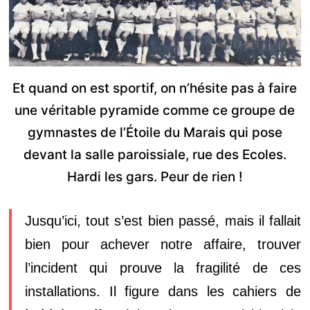
Et quand on est sportif, on n’hésite pas à faire
une véritable pyramide comme ce groupe de
gymnastes de l’Étoile du Marais qui pose
devant la salle paroissiale, rue des Ecoles.
Hardi les gars. Peur de rien !
Jusqu’ici, tout s’est bien passé, mais il fallait
bien pour achever notre affaire, trouver
l’incident qui prouve la fragilité de ces
installations. Il figure dans les cahiers de