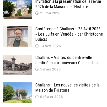
Invitation à la présentation de la revue
2026 de la Maison de l’Histoire
23 mai 2026
Conférence à Challans – 25 Avril 2026 :
« Les Juifs en Vendée » par Christophe
Dubois
13 avril 2026
Challans – Visites du centre-ville
destinées aux nouveaux Challandais
5 mars 2026
Challans – Les nouvelles visites de la
Maison de l’Histoire
9 février 2026