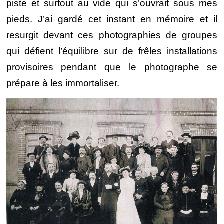
piste et surtout au vide qui s’ouvrait sous mes
pieds. J’ai gardé cet instant en mémoire et il
resurgit devant ces photographies de groupes
qui défient l’équilibre sur de frêles installations
provisoires pendant que le photographe se
prépare à les immortaliser.