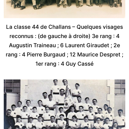
La classe 44 de Challans – Quelques visages
reconnus : (de gauche à droite) 3e rang : 4
Augustin Traineau ; 6 Laurent Giraudet ; 2e
rang : 4 Pierre Burgaud ; 12 Maurice Despret ;
1er rang : 4 Guy Cassé