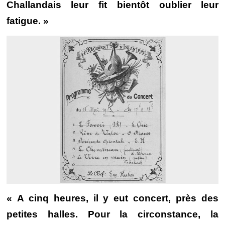
Challandais leur fit bientôt oublier leur
fatigue. »
« A cinq heures, il y eut concert, près des
petites halles. Pour la circonstance, la