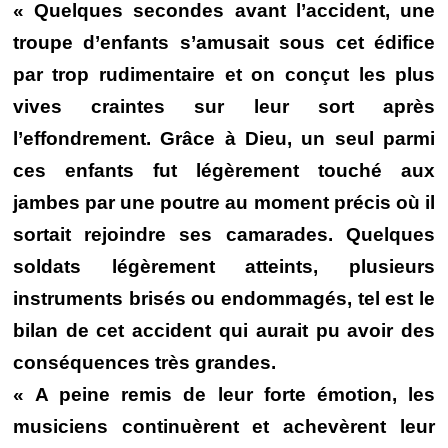
« Quelques secondes avant l’accident, une
troupe d’enfants s’amusait sous cet édifice
par trop rudimentaire et on conçut les plus
vives craintes sur leur sort après
l’effondrement. Grâce à Dieu, un seul parmi
ces enfants fut légèrement touché aux
jambes par une poutre au moment précis où il
sortait rejoindre ses camarades. Quelques
soldats légèrement atteints, plusieurs
instruments brisés ou endommagés, tel est le
bilan de cet accident qui aurait pu avoir des
conséquences très grandes.
« A peine remis de leur forte émotion, les
musiciens continuèrent et achevèrent leur