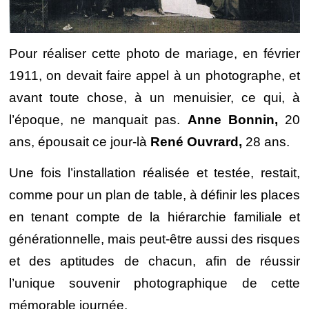
Pour réaliser cette photo de mariage, en février
1911, on devait faire appel à un photographe, et
avant toute chose, à un menuisier, ce qui, à
l’époque, ne manquait pas.
Anne Bonnin,
20
ans, épousait ce jour-là
René Ouvrard,
28 ans.
Une fois l’installation réalisée et testée, restait,
comme pour un plan de table, à définir les places
en tenant compte de la hiérarchie familiale et
générationnelle, mais peut-être aussi des risques
et des aptitudes de chacun, afin de réussir
l’unique souvenir photographique de cette
mémorable journée.