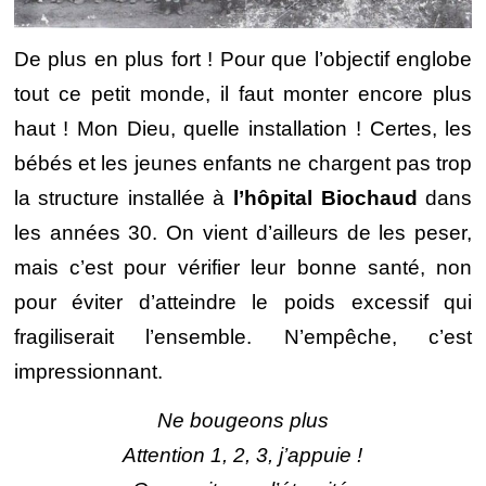
De plus en plus fort ! Pour que l’objectif englobe
tout ce petit monde, il faut monter encore plus
haut ! Mon Dieu, quelle installation ! Certes, les
bébés et les jeunes enfants ne chargent pas trop
la structure installée à
l’hôpital Biochaud
dans
les années 30. On vient d’ailleurs de les peser,
mais c’est pour vérifier leur bonne santé, non
pour éviter d’atteindre le poids excessif qui
fragiliserait l’ensemble.
N’empêche, c’est
impressionnant.
Ne bougeons plus
Attention 1, 2, 3, j’appuie !