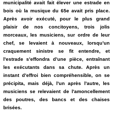
municipalité avait fait élever une estrade en
bois où la musique du 65e avait pris place.
Après avoir exécuté, pour le plus grand
plaisir de nos concitoyens, trois jolis
morceaux, les musiciens, sur ordre de leur
chef, se levaient à nouveaux, lorsqu’un
craquement sinistre se fit entendre, et
l’estrade s’effondra d’une pièce, entraînant
les exécutants dans sa chute. Après un
instant d’effroi bien compréhensible, on se
précipita, mais déjà, l’un après l’autre, les
musiciens se relevaient de l’amoncellement
des poutres, des bancs et des chaises
brisées.