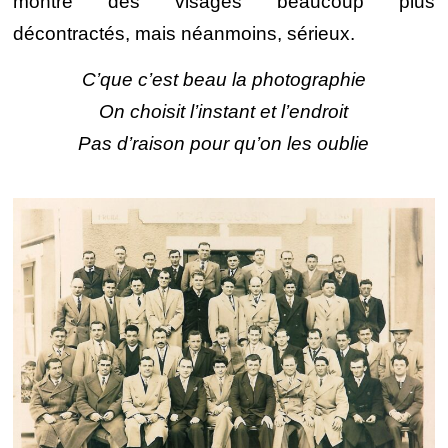
montre des visages beaucoup plus
décontractés, mais néanmoins, sérieux.
C’que c’est beau la photographie
On choisit l’instant et l’endroit
Pas d’raison pour qu’on les oublie