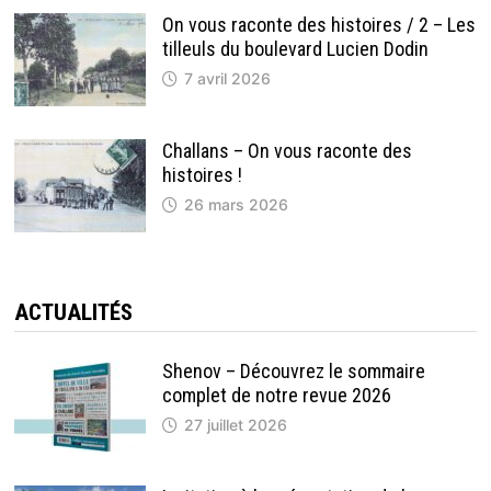
On vous raconte des histoires / 2 – Les
tilleuls du boulevard Lucien Dodin
7 avril 2026
Challans – On vous raconte des
histoires !
26 mars 2026
ACTUALITÉS
Shenov – Découvrez le sommaire
complet de notre revue 2026
27 juillet 2026