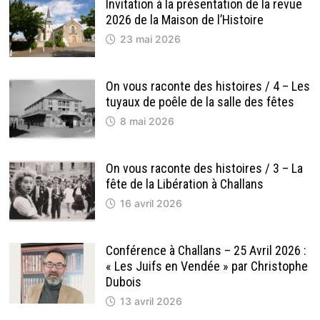
Invitation à la présentation de la revue
2026 de la Maison de l’Histoire
23 mai 2026
On vous raconte des histoires / 4 – Les
tuyaux de poêle de la salle des fêtes
8 mai 2026
On vous raconte des histoires / 3 – La
fête de la Libération à Challans
16 avril 2026
Conférence à Challans – 25 Avril 2026 :
« Les Juifs en Vendée » par Christophe
Dubois
13 avril 2026