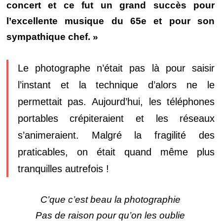
concert et ce fut un grand succès pour
l’excellente musique du 65e et pour son
sympathique chef. »
Le photographe n’était pas là pour saisir
l’instant et la technique d’alors ne le
permettait pas. Aujourd’hui, les téléphones
portables crépiteraient et les réseaux
s’animeraient. Malgré la fragilité des
praticables, on était quand même plus
tranquilles autrefois !
C’que c’est beau la photographie
Pas de raison pour qu’on les oublie