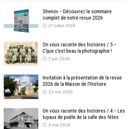
D’ADMINISTRATION
Shenov – Découvrez le sommaire
complet de notre revue 2026
27 juillet 2026
On vous raconte des histoires / 5 –
C’que c’est beau la photographie !
7 juin 2026
Invitation à la présentation de la revue
2026 de la Maison de l’Histoire
23 mai 2026
On vous raconte des histoires / 4 – Les
tuyaux de poêle de la salle des fêtes
8 mai 2026