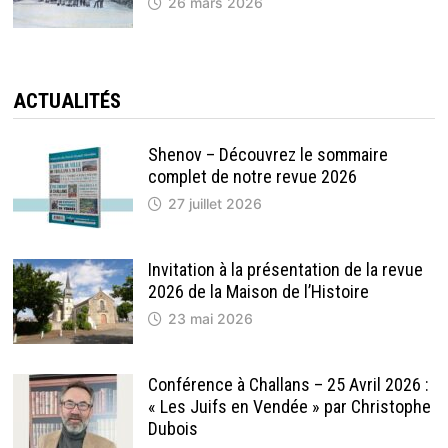
26 mars 2026
ACTUALITÉS
Shenov – Découvrez le sommaire
complet de notre revue 2026
27 juillet 2026
Invitation à la présentation de la revue
2026 de la Maison de l’Histoire
23 mai 2026
Conférence à Challans – 25 Avril 2026 :
« Les Juifs en Vendée » par Christophe
Dubois