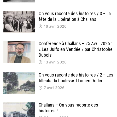
On vous raconte des histoires / 3 – La
fête de la Libération à Challans
16 avril 2026
Conférence à Challans – 25 Avril 2026 :
« Les Juifs en Vendée » par Christophe
Dubois
13 avril 2026
On vous raconte des histoires / 2 – Les
tilleuls du boulevard Lucien Dodin
7 avril 2026
Challans – On vous raconte des
histoires !