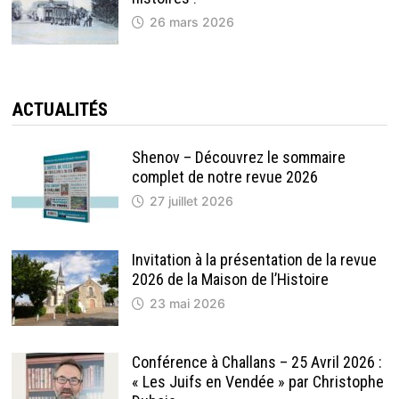
26 mars 2026
ACTUALITÉS
Shenov – Découvrez le sommaire
complet de notre revue 2026
27 juillet 2026
Invitation à la présentation de la revue
2026 de la Maison de l’Histoire
23 mai 2026
Conférence à Challans – 25 Avril 2026 :
« Les Juifs en Vendée » par Christophe