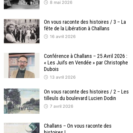
8 mai 2026
On vous raconte des histoires / 3 – La
fête de la Libération à Challans
16 avril 2026
Conférence à Challans – 25 Avril 2026 :
« Les Juifs en Vendée » par Christophe
Dubois
13 avril 2026
On vous raconte des histoires / 2 – Les
tilleuls du boulevard Lucien Dodin
7 avril 2026
Challans – On vous raconte des
histoires !