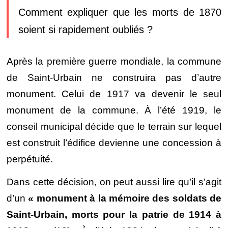
Comment expliquer que les morts de 1870
soient si rapidement oubliés ?
Après la première guerre mondiale, la commune
de Saint-Urbain ne construira pas d’autre
monument. Celui de 1917 va devenir le seul
monument de la commune. À l’été 1919, le
conseil municipal décide que le terrain sur lequel
est construit l’édifice devienne une concession à
perpétuité.
Dans cette décision, on peut aussi lire qu’il s’agit
d’un
« monument à la mémoire des soldats de
Saint-Urbain, morts pour la patrie de 1914 à