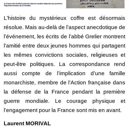
L’histoire du mystérieux coffre est désormais
résolue. Mais au-delà de l’aspect anecdotique de
l’événement, les écrits de l’abbé Grelier montrent
l’amitié entre deux jeunes hommes qui partagent
les mêmes convictions sociales, religieuses et
peut-être politiques. La correspondance rend
aussi compte de l’implication d’une famille
monarchiste, membre de l’Action française dans
la défense de la France pendant la première
guerre mondiale. Le courage physique et
l’engagement pour la France sont mis en avant.
Laurent MORIVAL