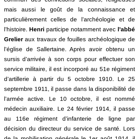
mais aussi le goût de la connaissance et
particulièrement celles de l’archéologie et de
l’histoire.
Henri
participe notamment avec
l’abbé
Grelier
aux travaux de fouilles archéologique de
l’église de Sallertaine. Après avoir obtenu un
sursis d’arrivée à son corps pour effectuer son
service militaire, il est incorporé au 51e régiment
d’artillerie à partir du 5 octobre 1910. Le 25
septembre 1911, il passe dans la disponibilité de
l’armée active. Le 10 octobre, il est nommé
médecin auxiliaire. Le 24 février 1914, il passe
au 116e régiment d’infanterie de ligne par
décision du directeur du service de santé. Lors
de la mobilisation générale le 1er août 1914, il