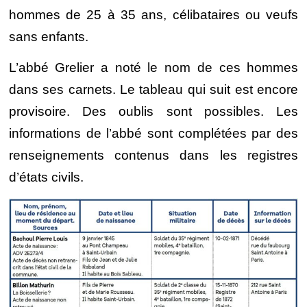
hommes de 25 à 35 ans, célibataires ou veufs
sans enfants.
L’abbé Grelier a noté le nom de ces hommes
dans ses carnets. Le tableau qui suit est encore
provisoire. Des oublis sont possibles. Les
informations de l’abbé sont complétées par des
renseignements contenus dans les registres
d’états civils.