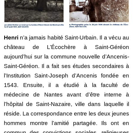
Henri
n’a jamais habité Saint-Urbain. Il a vécu au
château de L’Écochère à Saint-Géréon
aujourd’hui sur la commune nouvelle d’Ancenis-
Saint-Géréon. Il a fait ses études secondaires à
l’Institution Saint-Joseph d’Ancenis fondée en
1543. Ensuite, il a étudié à la faculté de
médecine de Nantes avant d’être interne à
l’hôpital de Saint-Nazaire, ville dans laquelle il
réside. La correspondance entre les deux jeunes
hommes montre l’amitié partagée. Ils ont en
commun des convictions sociales, religieuses