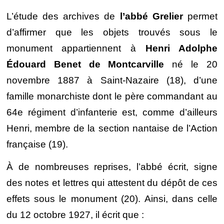
L’étude des archives de
l’abbé Grelier
permet
d’affirmer que les objets trouvés sous le
monument appartiennent à
Henri Adolphe
Édouard Benet de Montcarville
né le 20
novembre 1887 à Saint-Nazaire (18), d’une
famille monarchiste dont le père commandant au
64e régiment d’infanterie est, comme d’ailleurs
Henri, membre de la section nantaise de l’Action
française (19).
À de nombreuses reprises, l’abbé écrit, signe
des notes et lettres qui attestent du dépôt de ces
effets sous le monument (20).
Ainsi, dans celle
du 12 octobre 1927, il écrit que :