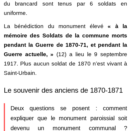
du brancard sont tenus par 6 soldats en
uniforme.
La bénédiction du monument élevé
« à la
mémoire des Soldats de la commune morts
pendant la Guerre de 1870-71, et pendant la
Guerre actuelle, »
(12) a lieu le 9 septembre
1917. Plus aucun soldat de 1870 n’est vivant à
Saint-Urbain.
Le souvenir des anciens de 1870-1871
Deux questions se posent : comment
expliquer que le monument paroissial soit
devenu un monument communal ?