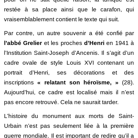
restée à sa place ainsi que le carafon, qui
vraisemblablement contient le texte qui suit.
Par contre, un autre souvenir a été confié par
l’abbé Grelier
et les proches
d’Henri
en 1941 à
l’Institution Saint-Joseph d’Ancenis. Il s’agit d’un
cadre ovale de style Louis XVI contenant un
portrait d’Henri, ses décorations et des
inscriptions
« relatant son héroïsme, »
(28).
Aujourd’hui, ce cadre est localisé mais il n’est
pas encore retrouvé. Cela ne saurait tarder.
L’histoire du monument aux morts de Saint-
Urbain n’est pas seulement liée à la première
guerre mondiale. Il est important de redire qu’il a