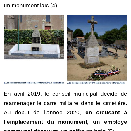
un monument laïc (4).
En avril 2019, le conseil municipal décide de
réaménager le carré militaire dans le cimetière.
Au début de l’année 2020,
en creusant à
l’emplacement du monument, un employé