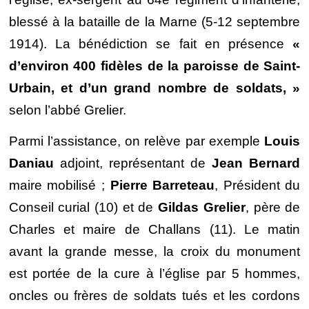
blessé à la bataille de la Marne (5-12 septembre
1914). La bénédiction se fait en présence
«
d’environ 400 fidèles de la paroisse de Saint-
Urbain, et d’un grand nombre de soldats, »
selon l’abbé Grelier.
Parmi l’assistance, on relève par exemple
Louis
Daniau
adjoint, représentant de
Jean Bernard
maire mobilisé ;
Pierre Barreteau
, Président du
Conseil curial (10) et de
Gildas Grelier
, père de
Charles et maire de Challans (11). Le matin
avant la grande messe, la croix du monument
est portée de la cure à l’église par 5 hommes,
oncles ou frères de soldats tués et les cordons