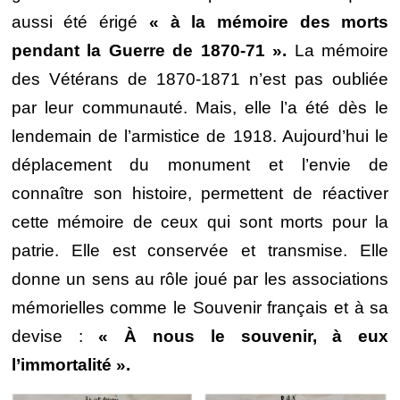
aussi été érigé
« à la mémoire des morts
pendant la Guerre de 1870-71 ».
La mémoire
des Vétérans de 1870-1871 n’est pas oubliée
par leur communauté. Mais, elle l’a été dès le
lendemain de l’armistice de 1918. Aujourd’hui le
déplacement du monument et l’envie de
connaître son histoire, permettent de réactiver
cette mémoire de ceux qui sont morts pour la
patrie. Elle est conservée et transmise. Elle
donne un sens au rôle joué par les associations
mémorielles comme le Souvenir français et à sa
devise :
« À nous le souvenir, à eux
l’immortalité ».