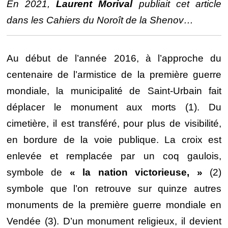
En 2021,
Laurent Morival
publiait cet article
dans les Cahiers du Noroît de la Shenov…
Au début de l’année 2016, à l’approche du
centenaire de l’armistice de la première guerre
mondiale, la municipalité de Saint-Urbain fait
déplacer le monument aux morts (1). Du
cimetière, il est transféré, pour plus de visibilité,
en bordure de la voie publique. La croix est
enlevée et remplacée par un coq gaulois,
symbole de
« la nation victorieuse, »
(2)
symbole que l’on retrouve sur quinze autres
monuments de la première guerre mondiale en
Vendée (3). D’un monument religieux, il devient