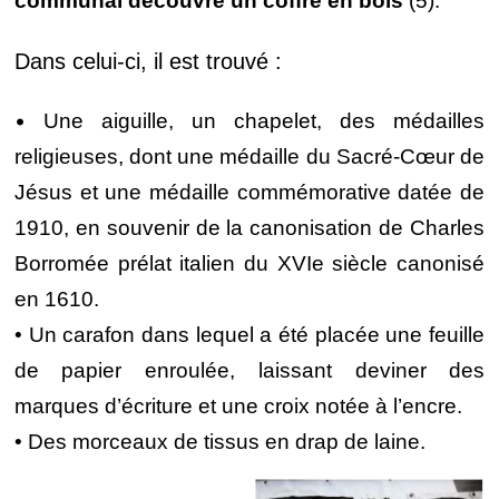
communal découvre un coffre en bois
(5).
Dans celui-ci, il est trouvé :
•
Une aiguille, un chapelet, des médailles
religieuses, dont une médaille du Sacré-Cœur de
Jésus et une médaille commémorative datée de
1910, en souvenir de la canonisation de Charles
Borromée prélat italien du XVIe siècle canonisé
en 1610.
• Un carafon dans lequel a été placée une feuille
de papier enroulée, laissant deviner des
marques d’écriture et une croix notée à l’encre.
• Des morceaux de tissus en drap de laine.