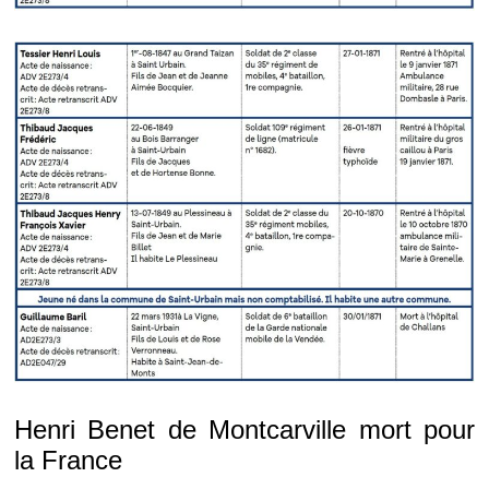
Henri Benet de Montcarville mort pour
la France