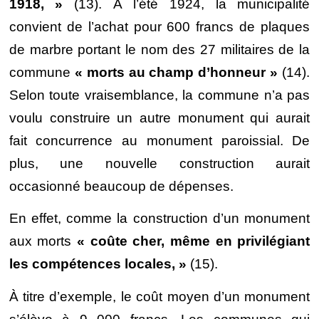
1918, »
(13). À l’été 1924, la municipalité
convient de l’achat pour 600 francs de plaques
de marbre portant le nom des 27 militaires de la
commune
« morts au champ d’honneur »
(14).
Selon toute vraisemblance, la commune n’a pas
voulu construire un autre monument qui aurait
fait concurrence au monument paroissial. De
plus, une nouvelle construction aurait
occasionné beaucoup de dépenses.
En effet, comme la construction d’un monument
aux morts
« coûte cher, même en privilégiant
les compétences locales, »
(15).
À titre d’exemple, le coût moyen d’un monument