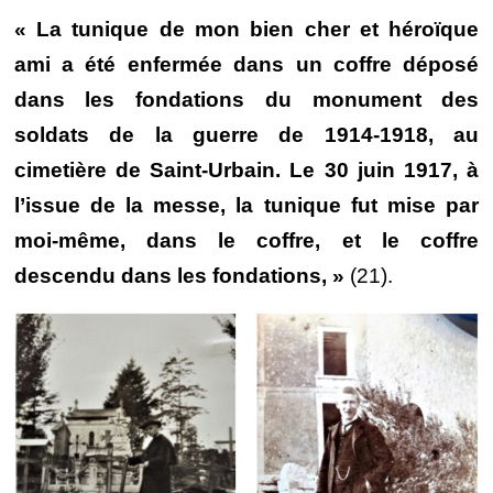
« La tunique de mon bien cher et héroïque
ami a été enfermée dans un coffre déposé
dans les fondations du monument des
soldats de la guerre de 1914-1918, au
cimetière de Saint-Urbain. Le 30 juin 1917, à
l’issue de la messe, la tunique fut mise par
moi-même, dans le coffre, et le coffre
descendu dans les fondations, »
(21).