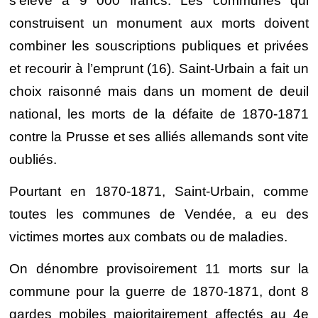
s’élève à 9 000 francs. Les communes qui
construisent un monument aux morts doivent
combiner les souscriptions publiques et privées
et recourir à l’emprunt (16). Saint-Urbain a fait un
choix raisonné mais dans un moment de deuil
national, les morts de la défaite de 1870-1871
contre la Prusse et ses alliés allemands sont vite
oubliés.
Pourtant en 1870-1871, Saint-Urbain, comme
toutes les communes de Vendée, a eu des
victimes mortes aux combats ou de maladies.
On dénombre provisoirement 11 morts sur la
commune pour la guerre de 1870-1871, dont 8
gardes mobiles majoritairement affectés au 4e