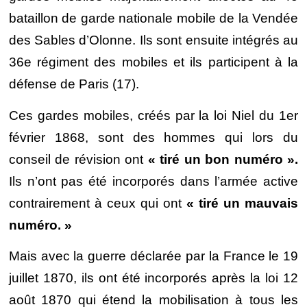
bataillon de garde nationale mobile de la Vendée
des Sables d’Olonne. Ils sont ensuite intégrés au
36e régiment des mobiles et ils participent à la
défense de Paris (17).
Ces gardes mobiles, créés par la loi Niel du 1er
février 1868, sont des hommes qui lors du
conseil de révision ont
« tiré un bon numéro ».
Ils n’ont pas été incorporés dans l’armée active
contrairement à ceux qui ont
« tiré un mauvais
numéro. »
Mais avec la guerre déclarée par la France le 19
juillet 1870, ils ont été incorporés après la loi 12
août 1870 qui étend la mobilisation à tous les