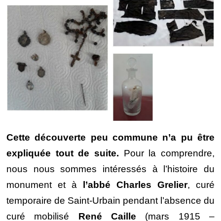
Cette découverte peu commune n’a pu être
expliquée tout de suite.
Pour la comprendre,
nous nous sommes intéressés à l’histoire du
monument et à
l’abbé Charles Grelier
, curé
temporaire de Saint-Urbain pendant l’absence du
curé mobilisé
René Caille
(mars 1915 –