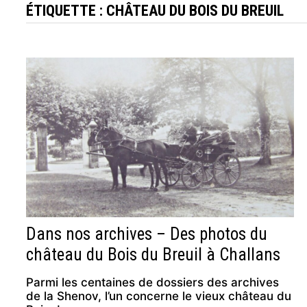
ÉTIQUETTE :
CHÂTEAU DU BOIS DU BREUIL
Dans nos archives – Des photos du
château du Bois du Breuil à Challans
Parmi les centaines de dossiers des archives
de la Shenov, l’un concerne le vieux château du