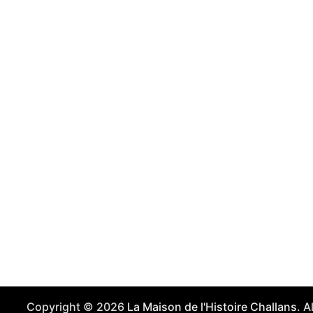
Copyright © 2026
La Maison de l'Histoire Challans
. 