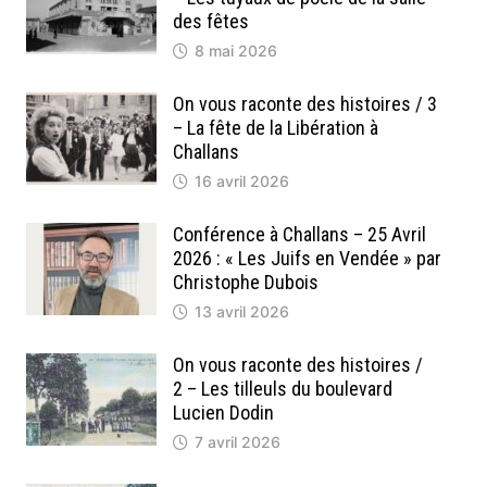
des fêtes
8 mai 2026
On vous raconte des histoires / 3
– La fête de la Libération à
Challans
16 avril 2026
Conférence à Challans – 25 Avril
2026 : « Les Juifs en Vendée » par
Christophe Dubois
13 avril 2026
On vous raconte des histoires /
2 – Les tilleuls du boulevard
Lucien Dodin
7 avril 2026