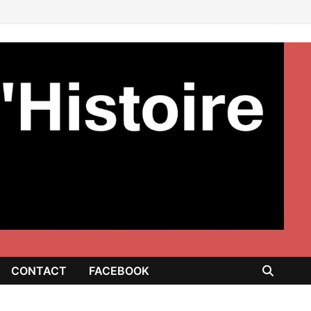
CONTACT
FACEBOOK