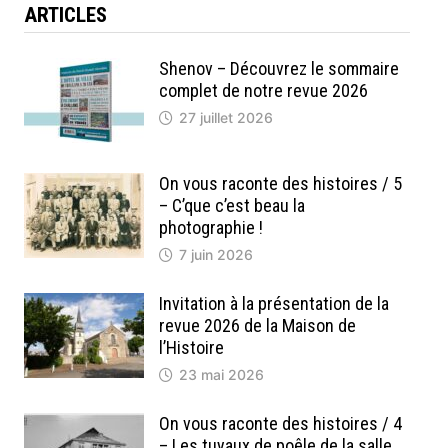
ARTICLES
Shenov – Découvrez le sommaire
complet de notre revue 2026
27 juillet 2026
On vous raconte des histoires / 5
– C’que c’est beau la
photographie !
7 juin 2026
Invitation à la présentation de la
revue 2026 de la Maison de
l’Histoire
23 mai 2026
On vous raconte des histoires / 4
– Les tuyaux de poêle de la salle