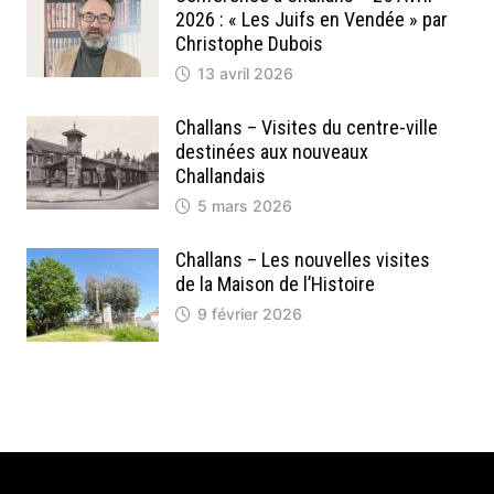
2026 : « Les Juifs en Vendée » par
Christophe Dubois
13 avril 2026
Challans – Visites du centre-ville
destinées aux nouveaux
Challandais
5 mars 2026
Challans – Les nouvelles visites
de la Maison de l’Histoire
9 février 2026