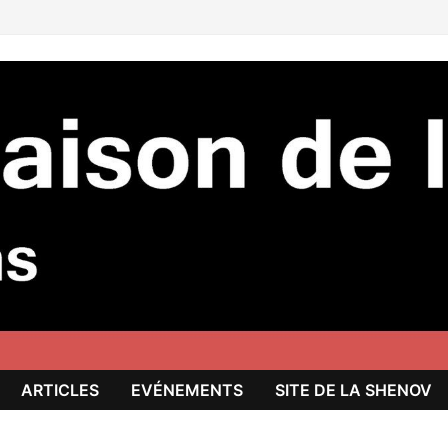
ARTICLES
EVÉNEMENTS
SITE DE LA SHENOV