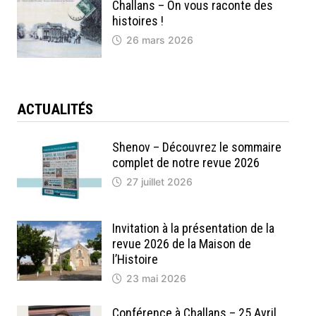
Challans – On vous raconte des
histoires !
26 mars 2026
ACTUALITÉS
Shenov – Découvrez le sommaire
complet de notre revue 2026
27 juillet 2026
Invitation à la présentation de la
revue 2026 de la Maison de
l’Histoire
23 mai 2026
Conférence à Challans – 25 Avril