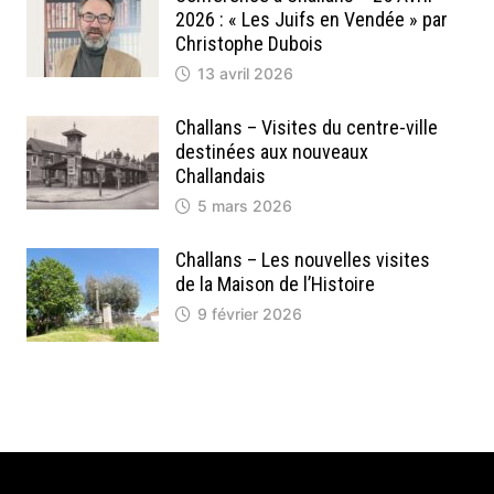
2026 : « Les Juifs en Vendée » par
Christophe Dubois
13 avril 2026
Challans – Visites du centre-ville
destinées aux nouveaux
Challandais
5 mars 2026
Challans – Les nouvelles visites
de la Maison de l’Histoire
9 février 2026