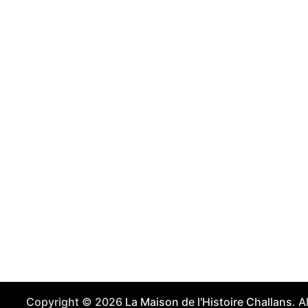
Copyright © 2026
La Maison de l'Histoire Challans
. 