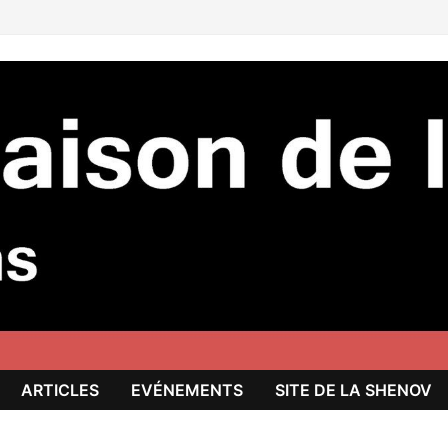
ARTICLES
EVÉNEMENTS
SITE DE LA SHENOV