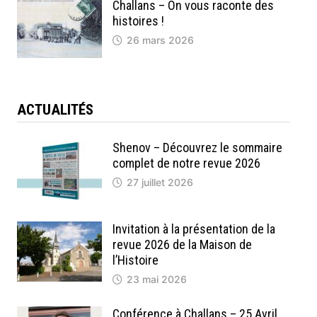
Challans – On vous raconte des
histoires !
26 mars 2026
ACTUALITÉS
Shenov – Découvrez le sommaire
complet de notre revue 2026
27 juillet 2026
Invitation à la présentation de la
revue 2026 de la Maison de
l’Histoire
23 mai 2026
Conférence à Challans – 25 Avril