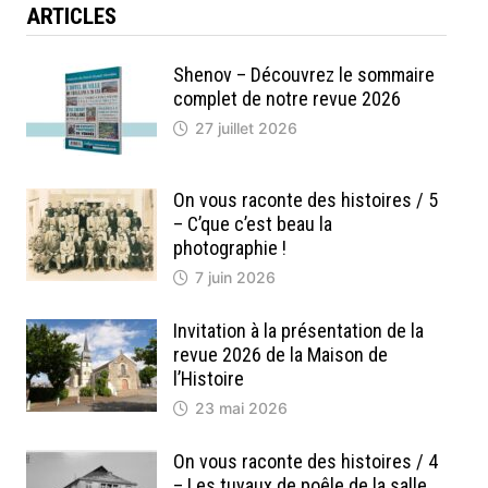
ARTICLES
Shenov – Découvrez le sommaire
complet de notre revue 2026
27 juillet 2026
On vous raconte des histoires / 5
– C’que c’est beau la
photographie !
7 juin 2026
Invitation à la présentation de la
revue 2026 de la Maison de
l’Histoire
23 mai 2026
On vous raconte des histoires / 4
– Les tuyaux de poêle de la salle