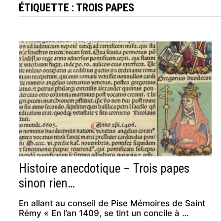
ÉTIQUETTE :
TROIS PAPES
Histoire anecdotique – Trois papes
sinon rien…
En allant au conseil de Pise Mémoires de Saint
Rémy « En l’an 1409, se tint un concile à …