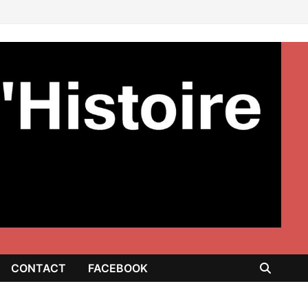
CONTACT
FACEBOOK