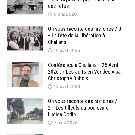
des fêtes
8 mai 2026
On vous raconte des histoires / 3
– La fête de la Libération à
Challans
16 avril 2026
Conférence à Challans – 25 Avril
2026 : « Les Juifs en Vendée » par
Christophe Dubois
13 avril 2026
On vous raconte des histoires /
2 – Les tilleuls du boulevard
Lucien Dodin
7 avril 2026