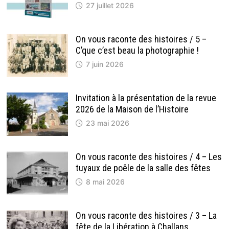
27 juillet 2026
On vous raconte des histoires / 5 –
C’que c’est beau la photographie !
7 juin 2026
Invitation à la présentation de la revue
2026 de la Maison de l’Histoire
23 mai 2026
On vous raconte des histoires / 4 – Les
tuyaux de poêle de la salle des fêtes
8 mai 2026
On vous raconte des histoires / 3 – La
fête de la Libération à Challans