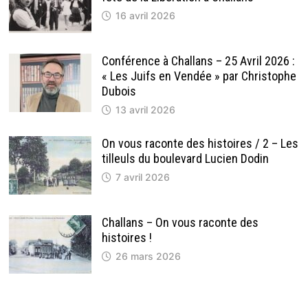
16 avril 2026
Conférence à Challans – 25 Avril 2026 :
« Les Juifs en Vendée » par Christophe
Dubois
13 avril 2026
On vous raconte des histoires / 2 – Les
tilleuls du boulevard Lucien Dodin
7 avril 2026
Challans – On vous raconte des
histoires !
26 mars 2026