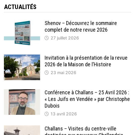
ACTUALITÉS
Shenov – Découvrez le sommaire
complet de notre revue 2026
27 juillet 2026
Invitation à la présentation de la revue
2026 de la Maison de l’Histoire
23 mai 2026
Conférence à Challans – 25 Avril 2026 :
« Les Juifs en Vendée » par Christophe
Dubois
13 avril 2026
Challans – Visites du centre-ville