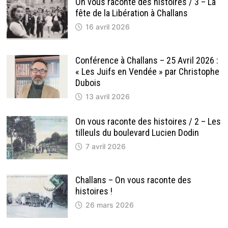
On vous raconte des histoires / 3 – La
fête de la Libération à Challans
16 avril 2026
Conférence à Challans – 25 Avril 2026 :
« Les Juifs en Vendée » par Christophe
Dubois
13 avril 2026
On vous raconte des histoires / 2 – Les
tilleuls du boulevard Lucien Dodin
7 avril 2026
Challans – On vous raconte des
histoires !
26 mars 2026