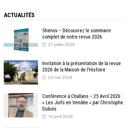
ACTUALITÉS
Shenov – Découvrez le sommaire
complet de notre revue 2026
27 juillet 2026
Invitation à la présentation de la revue
2026 de la Maison de l’Histoire
23 mai 2026
Conférence à Challans – 25 Avril 2026 :
« Les Juifs en Vendée » par Christophe
Dubois
13 avril 2026