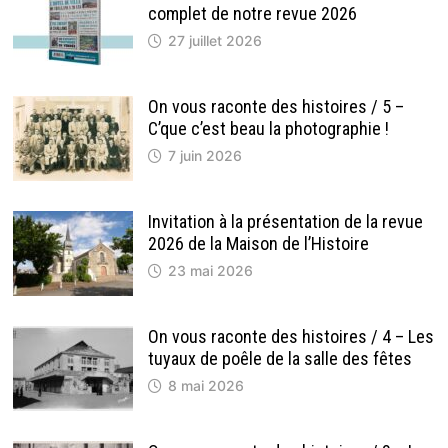
complet de notre revue 2026
27 juillet 2026
On vous raconte des histoires / 5 –
C’que c’est beau la photographie !
7 juin 2026
Invitation à la présentation de la revue
2026 de la Maison de l’Histoire
23 mai 2026
On vous raconte des histoires / 4 – Les
tuyaux de poêle de la salle des fêtes
8 mai 2026