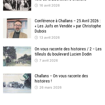
16 avril 2026
Conférence à Challans – 25 Avril 2026 :
« Les Juifs en Vendée » par Christophe
Dubois
13 avril 2026
On vous raconte des histoires / 2 – Les
tilleuls du boulevard Lucien Dodin
7 avril 2026
Challans – On vous raconte des
histoires !
26 mars 2026