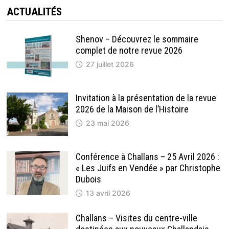
ACTUALITÉS
Shenov – Découvrez le sommaire
complet de notre revue 2026
27 juillet 2026
Invitation à la présentation de la revue
2026 de la Maison de l’Histoire
23 mai 2026
Conférence à Challans – 25 Avril 2026 :
« Les Juifs en Vendée » par Christophe
Dubois
13 avril 2026
Challans – Visites du centre-ville