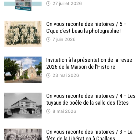
27 juillet 2026
On vous raconte des histoires / 5 –
C’que c’est beau la photographie !
7 juin 2026
Invitation à la présentation de la revue
2026 de la Maison de l’Histoire
23 mai 2026
On vous raconte des histoires / 4 – Les
tuyaux de poêle de la salle des fêtes
8 mai 2026
On vous raconte des histoires / 3 – La
fête de la Libération à Challans