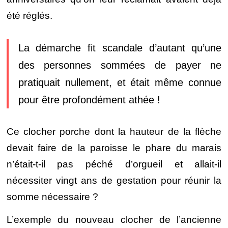
été réglés.
La démarche fit scandale d’autant qu’une
des personnes sommées de payer ne
pratiquait nullement, et était même connue
pour être profondément athée !
Ce clocher porche dont la hauteur de la flèche
devait faire de la paroisse le phare du marais
n’était-t-il pas péché d’orgueil et allait-il
nécessiter vingt ans de gestation pour réunir la
somme nécessaire ?
L’exemple du nouveau clocher de l’ancienne