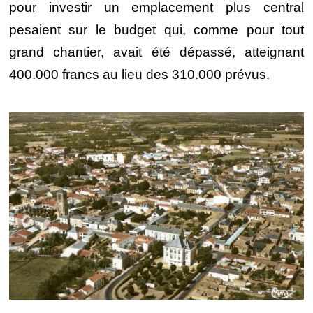
pour investir un emplacement plus central
pesaient sur le budget qui, comme pour tout
grand chantier, avait été dépassé, atteignant
400.000 francs au lieu des 310.000 prévus.