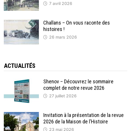
7 avril 2026
Challans – On vous raconte des
histoires !
26 mars 2026
ACTUALITÉS
Shenov – Découvrez le sommaire
complet de notre revue 2026
27 juillet 2026
Invitation à la présentation de la revue
2026 de la Maison de l’Histoire
23 mai 2026