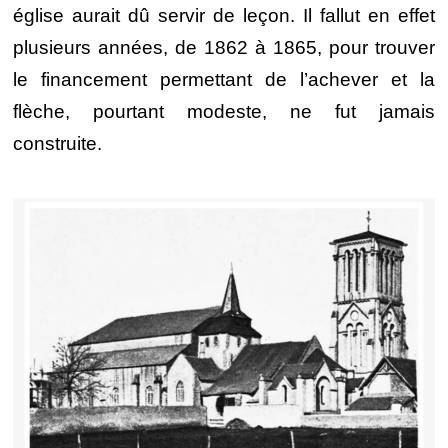
église aurait dû servir de leçon. Il fallut en effet
plusieurs années, de 1862 à 1865, pour trouver
le financement permettant de l’achever et la
flèche, pourtant modeste, ne fut jamais
construite.