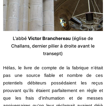
L’abbé
Victor Branchereau
(église de
Challans, dernier pilier à droite avant le
transept)
Hélas, le livre de compte de la fabrique n’était
pas une source fiable et nombre de ces
potentiels débiteurs possédaient les reçus
prouvant qu’ils étaient parfaitement en règle et
que les frais d’inhumation et de messes
anniversaires qu’on leur réclamait avaient déjà