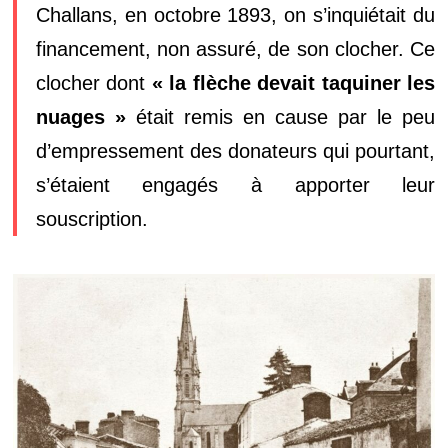
Challans, en octobre 1893, on s’inquiétait du
financement, non assuré, de son clocher. Ce
clocher dont
« la flèche devait taquiner les
nuages »
était remis en cause par le peu
d’empressement des donateurs qui pourtant,
s’étaient engagés à apporter leur
souscription.