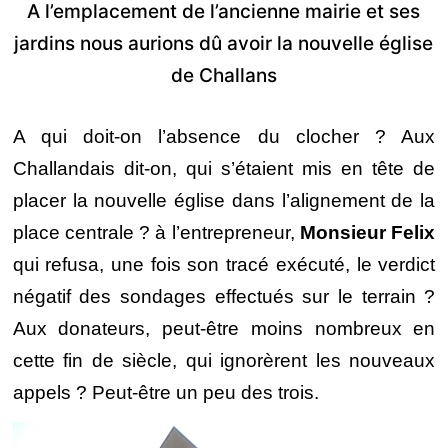
A l’emplacement de l’ancienne mairie et ses
jardins nous aurions dû avoir la nouvelle église
de Challans
A qui doit-on l’absence du clocher ? Aux
Challandais dit-on, qui s’étaient mis en tête de
placer la nouvelle église dans l’alignement de la
place centrale ? à l’entrepreneur,
Monsieur Felix
qui refusa, une fois son tracé exécuté, le verdict
négatif des sondages effectués sur le terrain ?
Aux donateurs, peut-être moins nombreux en
cette fin de siècle, qui ignorèrent les nouveaux
appels ? Peut-être un peu des trois.