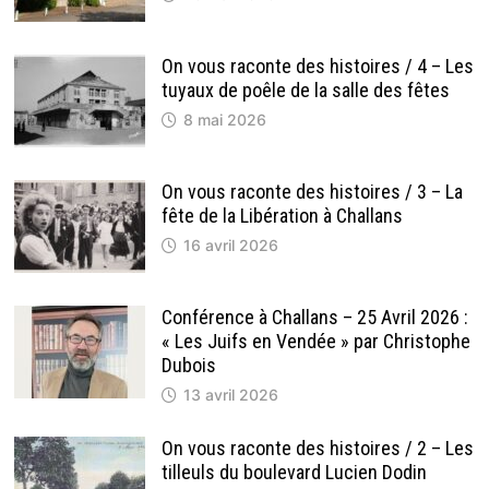
On vous raconte des histoires / 4 – Les
tuyaux de poêle de la salle des fêtes
8 mai 2026
On vous raconte des histoires / 3 – La
fête de la Libération à Challans
16 avril 2026
Conférence à Challans – 25 Avril 2026 :
« Les Juifs en Vendée » par Christophe
Dubois
13 avril 2026
On vous raconte des histoires / 2 – Les
tilleuls du boulevard Lucien Dodin