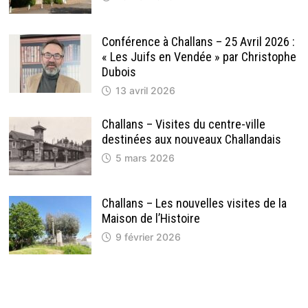
Conférence à Challans – 25 Avril 2026 :
« Les Juifs en Vendée » par Christophe
Dubois
13 avril 2026
Challans – Visites du centre-ville
destinées aux nouveaux Challandais
5 mars 2026
Challans – Les nouvelles visites de la
Maison de l’Histoire
9 février 2026