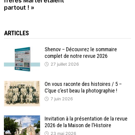
frères Martel étaient
partout ! »
ARTICLES
Shenov – Découvrez le sommaire
complet de notre revue 2026
27 juillet 2026
On vous raconte des histoires / 5 –
C’que c’est beau la photographie !
7 juin 2026
Invitation à la présentation de la revue
2026 de la Maison de l’Histoire
23 mai 2026