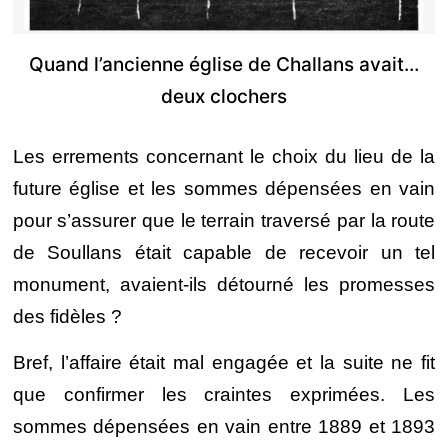
Quand l’ancienne église de Challans avait…
deux clochers
Les errements concernant le choix du lieu de la
future église et les sommes dépensées en vain
pour s’assurer que le terrain traversé par la route
de Soullans était capable de recevoir un tel
monument, avaient-ils détourné les promesses
des fidèles ?
Bref, l’affaire était mal engagée et la suite ne fit
que confirmer les craintes exprimées. Les
sommes dépensées en vain entre 1889 et 1893