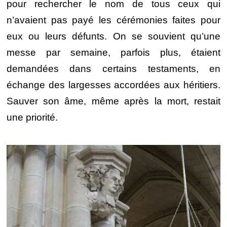
pour rechercher le nom de tous ceux qui
n’avaient pas payé les cérémonies faites pour
eux ou leurs défunts. On se souvient qu’une
messe par semaine, parfois plus, étaient
demandées dans certains testaments, en
échange des largesses accordées aux héritiers.
Sauver son âme, même après la mort, restait
une priorité.