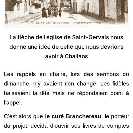
La flèche de l’église de Saint-Gervais nous
donne une idée de celle que nous devrions
avoir à Challans
Les rappels en chaire, lors des sermons du
dimanche, n’y avaient rien changé. Les fidèles
baissaient la tête mais ne répondaient point à
l’appel.
C’est alors que
le curé Branchereau
, le porteur
du projet, décida d’ouvrir ses livres de comptes