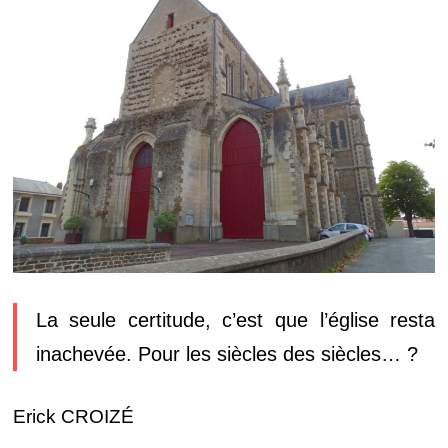
La seule certitude, c’est que l’église resta
inachevée. Pour les siècles des siècles… ?
Erick CROIZÉ